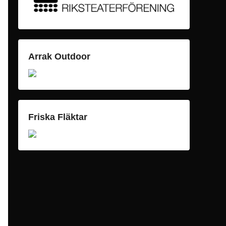
Arrak Outdoor
Friska Fläktar