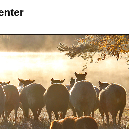
enter