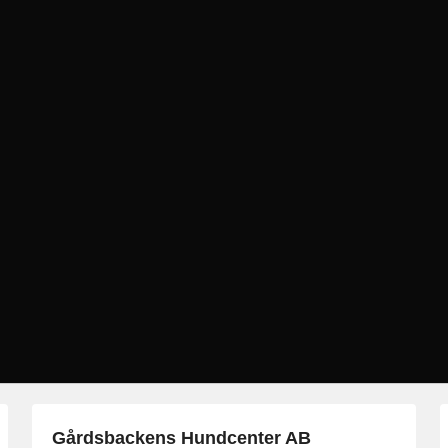
Gårdsbackens Hundcenter AB