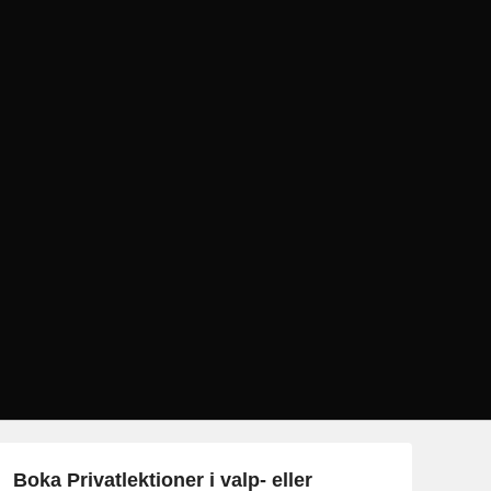
Boka Privatlektioner i valp- eller