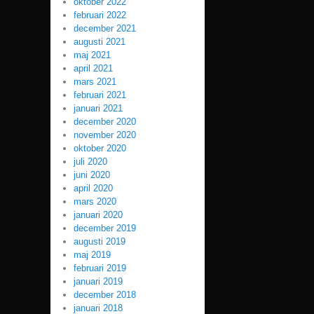
oktober 2022
februari 2022
december 2021
augusti 2021
maj 2021
april 2021
mars 2021
februari 2021
januari 2021
december 2020
november 2020
oktober 2020
juli 2020
juni 2020
april 2020
mars 2020
januari 2020
december 2019
augusti 2019
maj 2019
februari 2019
januari 2019
december 2018
januari 2018