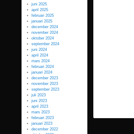
juni 2025
april 2025
februari 2025
januari 2025
december 2024
november 2024
oktober 2024
september 2024
juni 2024
april 2024
mars 2024
februari 2024
januari 2024
december 2023
november 2023
september 2023
juli 2023
juni 2023
april 2023
mars 2023
februari 2023
januari 2023
december 2022