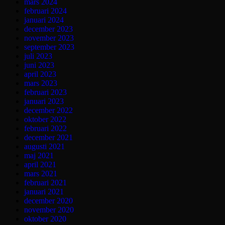
mars 2024
februari 2024
januari 2024
december 2023
november 2023
september 2023
juli 2023
juni 2023
april 2023
mars 2023
februari 2023
januari 2023
december 2022
oktober 2022
februari 2022
december 2021
augusti 2021
maj 2021
april 2021
mars 2021
februari 2021
januari 2021
december 2020
november 2020
oktober 2020