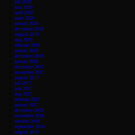
juli 2020
juni 2020
april 2020
mars 2020
januari 2020
december 2019
augusti 2019
maj 2019
februari 2019
januari 2019
december 2018
januari 2018
december 2017
november 2017
augusti 2017
juli 2017
juni 2017
maj 2017
februari 2017
januari 2017
december 2016
november 2016
oktober 2016
september 2016
augusti 2016