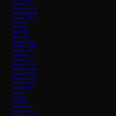
januari 2021
december 2020
november 2020
oktober 2020
juli 2020
juni 2020
april 2020
mars 2020
januari 2020
december 2019
augusti 2019
maj 2019
februari 2019
januari 2019
december 2018
januari 2018
december 2017
november 2017
augusti 2017
juli 2017
juni 2017
maj 2017
februari 2017
januari 2017
december 2016