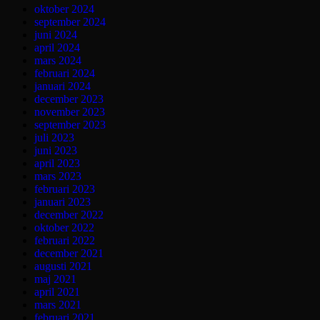
oktober 2024
september 2024
juni 2024
april 2024
mars 2024
februari 2024
januari 2024
december 2023
november 2023
september 2023
juli 2023
juni 2023
april 2023
mars 2023
februari 2023
januari 2023
december 2022
oktober 2022
februari 2022
december 2021
augusti 2021
maj 2021
april 2021
mars 2021
februari 2021