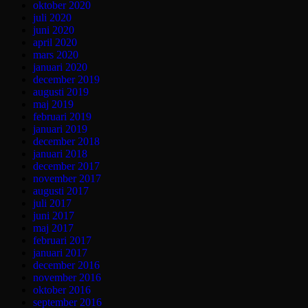
oktober 2020
juli 2020
juni 2020
april 2020
mars 2020
januari 2020
december 2019
augusti 2019
maj 2019
februari 2019
januari 2019
december 2018
januari 2018
december 2017
november 2017
augusti 2017
juli 2017
juni 2017
maj 2017
februari 2017
januari 2017
december 2016
november 2016
oktober 2016
september 2016