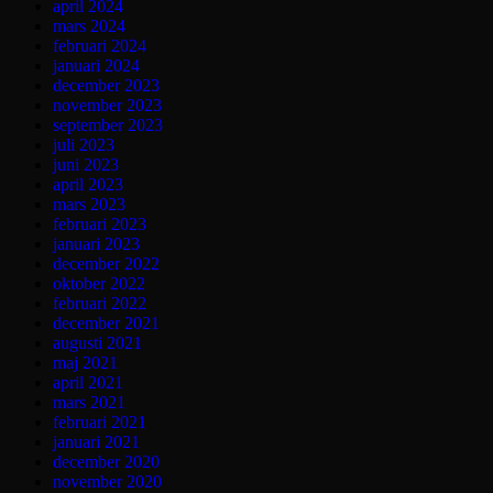
april 2024
mars 2024
februari 2024
januari 2024
december 2023
november 2023
september 2023
juli 2023
juni 2023
april 2023
mars 2023
februari 2023
januari 2023
december 2022
oktober 2022
februari 2022
december 2021
augusti 2021
maj 2021
april 2021
mars 2021
februari 2021
januari 2021
december 2020
november 2020