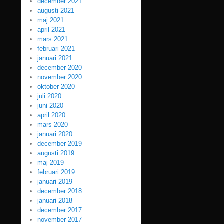
december 2021
augusti 2021
maj 2021
april 2021
mars 2021
februari 2021
januari 2021
december 2020
november 2020
oktober 2020
juli 2020
juni 2020
april 2020
mars 2020
januari 2020
december 2019
augusti 2019
maj 2019
februari 2019
januari 2019
december 2018
januari 2018
december 2017
november 2017