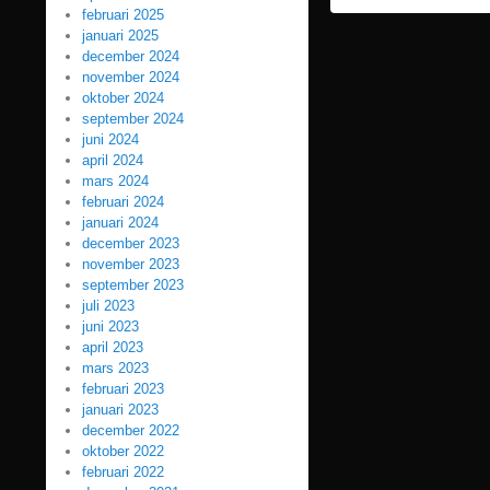
februari 2025
januari 2025
december 2024
november 2024
oktober 2024
september 2024
juni 2024
april 2024
mars 2024
februari 2024
januari 2024
december 2023
november 2023
september 2023
juli 2023
juni 2023
april 2023
mars 2023
februari 2023
januari 2023
december 2022
oktober 2022
februari 2022