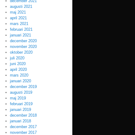
december 2021
augusti 2021
maj 2021
april 2021
mars 2021
februari 2021
januari 2021
december 2020
november 2020
oktober 2020
juli 2020
juni 2020
april 2020
mars 2020
januari 2020
december 2019
augusti 2019
maj 2019
februari 2019
januari 2019
december 2018
januari 2018
december 2017
november 2017