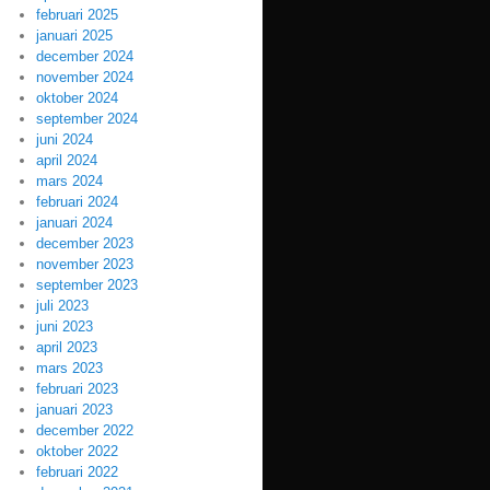
februari 2025
januari 2025
december 2024
november 2024
oktober 2024
september 2024
juni 2024
april 2024
mars 2024
februari 2024
januari 2024
december 2023
november 2023
september 2023
juli 2023
juni 2023
april 2023
mars 2023
februari 2023
januari 2023
december 2022
oktober 2022
februari 2022