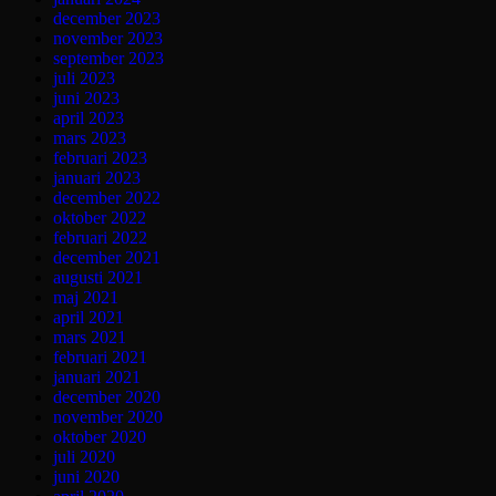
december 2023
november 2023
september 2023
juli 2023
juni 2023
april 2023
mars 2023
februari 2023
januari 2023
december 2022
oktober 2022
februari 2022
december 2021
augusti 2021
maj 2021
april 2021
mars 2021
februari 2021
januari 2021
december 2020
november 2020
oktober 2020
juli 2020
juni 2020