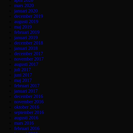
april 2020
mars 2020
januari 2020
december 2019
augusti 2019
maj 2019
februari 2019
januari 2019
december 2018
januari 2018
december 2017
november 2017
augusti 2017
juli 2017
juni 2017
maj 2017
februari 2017
januari 2017
december 2016
november 2016
oktober 2016
september 2016
augusti 2016
mars 2016
februari 2016