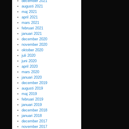
december 2021
augusti 2021
maj 2021
april 2021
mars 2021
februari 2021
januari 2021
december 2020
november 2020
oktober 2020
juli 2020
juni 2020
april 2020
mars 2020
januari 2020
december 2019
augusti 2019
maj 2019
februari 2019
januari 2019
december 2018
januari 2018
december 2017
november 2017