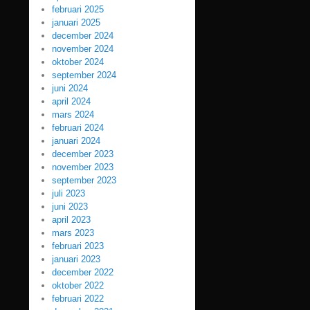
februari 2025
januari 2025
december 2024
november 2024
oktober 2024
september 2024
juni 2024
april 2024
mars 2024
februari 2024
januari 2024
december 2023
november 2023
september 2023
juli 2023
juni 2023
april 2023
mars 2023
februari 2023
januari 2023
december 2022
oktober 2022
februari 2022