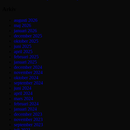
Arkiv
augusti 2026
maj 2026
januari 2026
december 2025
oktober 2025
juni 2025
april 2025
februari 2025
januari 2025
december 2024
november 2024
oktober 2024
september 2024
juni 2024
april 2024
mars 2024
februari 2024
januari 2024
december 2023
november 2023
september 2023
juli 2023